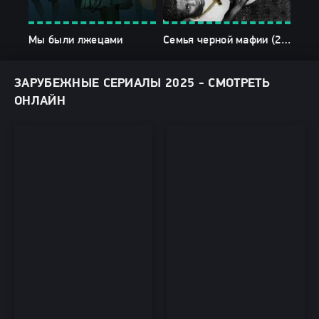
Мы были лжецами
Семья черной мафии (2025)
Уэн
ЗАРУБЕЖНЫЕ СЕРИАЛЫ 2025 - СМОТРЕТЬ
ОНЛАЙН