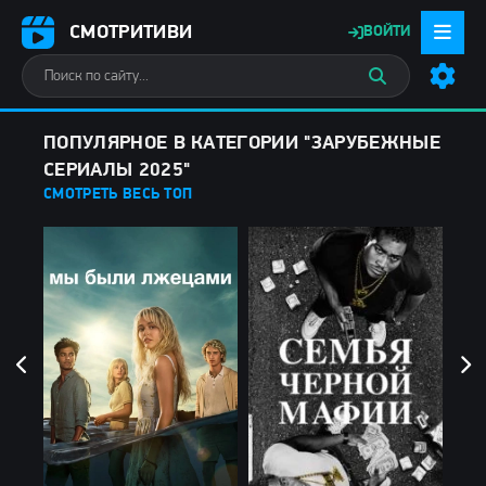
СМОТРИТИВИ
ВОЙТИ
ПОПУЛЯРНОЕ В КАТЕГОРИИ "ЗАРУБЕЖНЫЕ
СЕРИАЛЫ 2025"
СМОТРЕТЬ ВЕСЬ ТОП