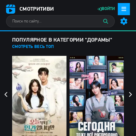
СМОТРИТИВИ
ВОЙТИ
ПОПУЛЯРНОЕ В КАТЕГОРИИ "ДОРАМЫ"
СМОТРЕТЬ ВЕСЬ ТОП