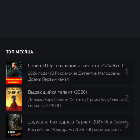
ТОП МЕСЯЦА
Сериал Персональный ассистент 2024 Все (1-8 Серии) подряд Россия
2024 года HD Российские Детектив Мелодрамы
Драмы Первый канал
Выдающийся талант (2026)
Дорамы Зарубежные Фентези Драмы Зарубежные
сериалы 2026 HD
Дедушка без адреса Сериал 2025 Все Серии подряд
Российские Мелодрамы 2025 ТВЦ мини-сериалы