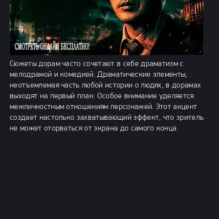
Сюжеты дорам часто сочетают в себе драматизм с
мелодрамой и комедией. Драматические элементы,
неотъемлемая часть любой истории о людях, в дорамах
выходят на первый план. Особое внимание уделяется
межличностным отношениям персонажей. Этот акцент
создает настолько захватывающий эффект, что зритель
не может оторваться от экрана до самого конца.