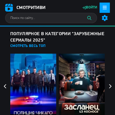
СМОТРИТИВИ
ВОЙТИ
ПОПУЛЯРНОЕ В КАТЕГОРИИ "ЗАРУБЕЖНЫЕ
СЕРИАЛЫ 2025"
СМОТРЕТЬ ВЕСЬ ТОП