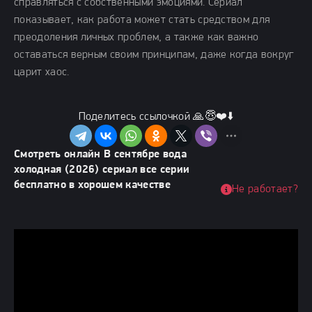
справляться с собственными эмоциями. Сериал
показывает, как работа может стать средством для
преодоления личных проблем, а также как важно
оставаться верным своим принципам, даже когда вокруг
царит хаос.
Поделитесь ссылочкой 🙏😇❤️⬇️
Смотреть онлайн В сентябре вода
холодная (2026) сериал все серии
бесплатно в хорошем качестве
Не работает?