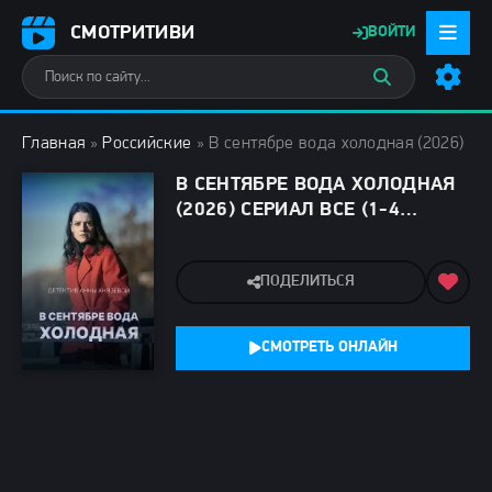
СМОТРИТИВИ
ВОЙТИ
Главная
»
Российские
» В сентябре вода холодная (2026)
В СЕНТЯБРЕ ВОДА ХОЛОДНАЯ
(2026) СЕРИАЛ ВСЕ (1-4
СЕРИИ) ПОДРЯД
ПОДЕЛИТЬСЯ
СМОТРЕТЬ ОНЛАЙН