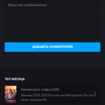
ДОБАВИТЬ КОММЕНТАРИЙ
ТОП МЕСЯЦА
Начнём всё снова 2025
Фильмы 2025 2025 Российские Мелодрамы Россия 1
мини-сериалы HD