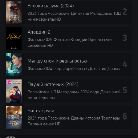
Уловки разума (2024)
2024 года Российские Детектив Мелодрамы ТВЦ
мини-сериалы HD
Аладдин 2
Фильмы 2025 Фентези Комедии Приключения
Семейные HD
Между сном и реальностью
Фильмы 2024 года Зарубежные Детектив Драмы
Паучий источник (2024)
Российские HD Мелодрамы 2024 года Домашний
мини-сериалы
Чистые руки
2024 года Российские Драмы История Триллеры
Первый канал HD