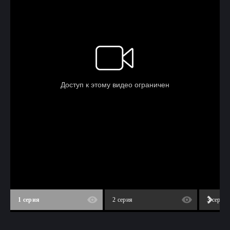
1 серия
2 серия
3 серия