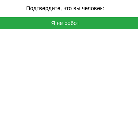
Подтвердите, что вы человек:
Я не робот