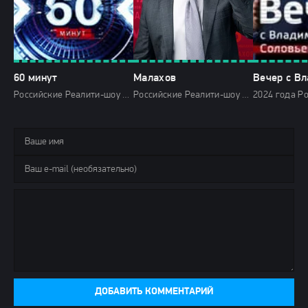
60 минут
Малахов
Российские Реалити-шоу 2024 года 2025 Россия 1 HD
Российские Реалити-шоу 2024 года 2025 Россия 1 HD
ДОБАВИТЬ КОММЕНТАРИЙ