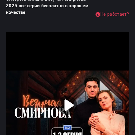
2025 все серии бесплатно в хорошем
качестве
Не работает?