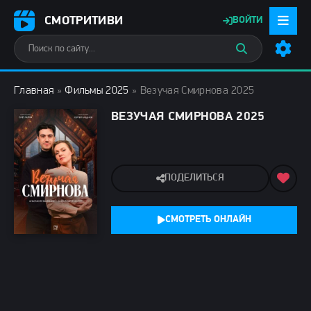
СМОТРИТИВИ
ВОЙТИ
Главная
»
Фильмы 2025
» Везучая Смирнова 2025
ВЕЗУЧАЯ СМИРНОВА 2025
ПОДЕЛИТЬСЯ
СМОТРЕТЬ ОНЛАЙН