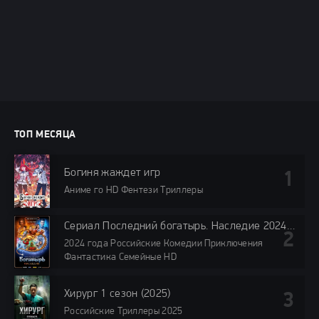
ТОП МЕСЯЦА
Богиня жаждет игр
Аниме го HD Фентези Триллеры
Сериал Последний богатырь. Наследие 2024 Все (1-8 Серии) подряд Россия
2024 года Российские Комедии Приключения
Фантастика Семейные HD
Хирург 1 сезон (2025)
Российские Триллеры 2025