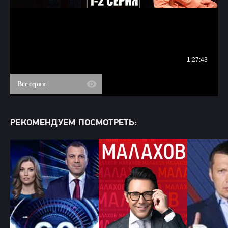
Все серии
РЕКОМЕНДУЕМ ПОСМОТРЕТЬ: