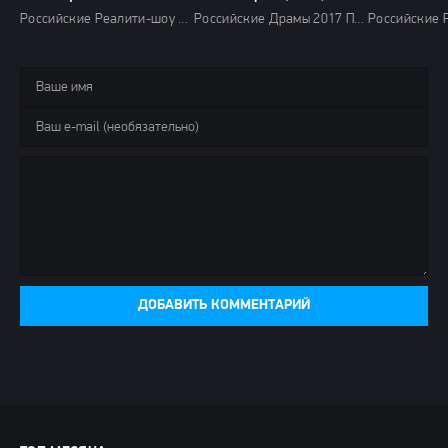
Российские Реалити-шоу 2024 года 2025 Россия 1 HD
Российские Драмы 2017 Первый канал HD
ДОБАВИТЬ КОММЕНТАРИЙ