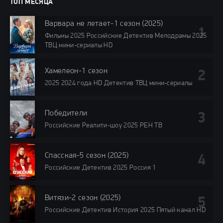
ТОП МЕСЯЦА
Варвара не летает-1 сезон (2025)
Фильмы 2025 Российские Детектив Мелодрамы 2025
ТВЦ мини-сериалы HD
Хамелеон-1 сезон
2025 2024 года HD Детектив ТВЦ мини-сериалы
Победители
Российские Реалити-шоу 2025 РЕН ТВ
Спасская-5 сезон (2025)
Российские Детектив 2025 Россия 1
Витязи-2 сезон (2025)
Российские Детектив История 2025 Пятый канал HD