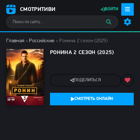
СМОТРИТИВИ
ВОЙТИ
Главная
»
Российские
» Ронина 2 сезон (2025)
РОНИНА 2 СЕЗОН (2025)
ПОДЕЛИТЬСЯ
СМОТРЕТЬ ОНЛАЙН