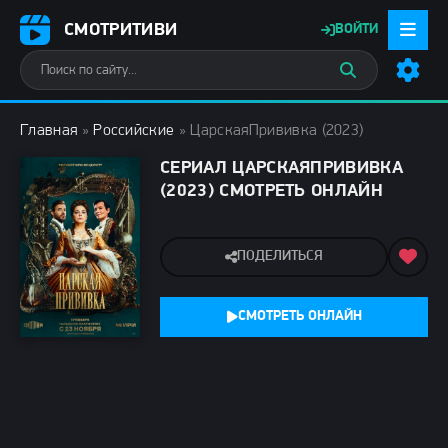
СМОТРИТИВИ
ВОЙТИ
Главная
»
Российские
» ЦарскаяПрививка (2023)
СЕРИАЛ ЦАРСКАЯПРИВИВКА
(2023) СМОТРЕТЬ ОНЛАЙН
ПОДЕЛИТЬСЯ
СМОТРЕТЬ ОНЛАЙН