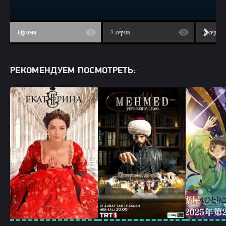
Промо
1 серия
2 серия
РЕКОМЕНДУЕМ ПОСМОТРЕТЬ: