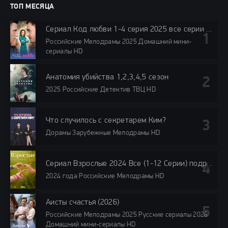
ТОП МЕСЯЦА
Сериал Код любви 1-4 серия 2025 все серии подряд
Российские Мелодрамы 2025 Домашний мини-
сериалы HD
Анатомия убийства 1,2,3,4,5 сезон
2025 Российские Детектив ТВЦ HD
Что случилось с секретарем Ким?
Дорамы Зарубежные Мелодрамы HD
Сериал Взрослые 2024 Все (1-12 Серии) подряд Россия
2024 года Российские Мелодрамы HD
Аисты счастья (2026)
Российские Мелодрамы 2025 Русские сериалы 2026
Домашний мини-сериалы HD