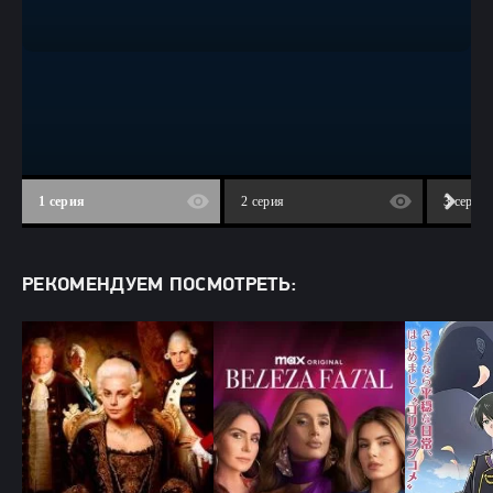
1 серия
2 серия
3 серия
РЕКОМЕНДУЕМ ПОСМОТРЕТЬ: