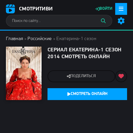
СМОТРИТИВИ
ВОЙТИ
Главная
»
Российские
» Екатерина-1 сезон
СЕРИАЛ ЕКАТЕРИНА-1 СЕЗОН
2014 СМОТРЕТЬ ОНЛАЙН
ПОДЕЛИТЬСЯ
СМОТРЕТЬ ОНЛАЙН