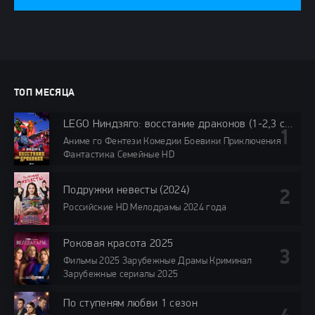
ТОП МЕСЯЦА
LEGO Ниндзяго: восстание драконов (1-2,3 сезон)
Аниме го Фентези Комедии Боевики Приключения
Фантастика Семейные HD
Подружки невесты (2024)
Российские HD Мелодрамы 2024 года
Роковая красота 2025
Фильмы 2025 Зарубежные Драмы Криминал
Зарубежные сериалы 2025
По ступеням любви 1 сезон