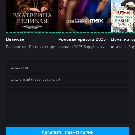
Великая
Роковая красота 2025
Российские Драмы История 2015 Первый канал HD
Фильмы 2025 Зарубежные Драмы Криминал Зарубежные сериалы 2025
ДОБАВИТЬ КОММЕНТАРИЙ