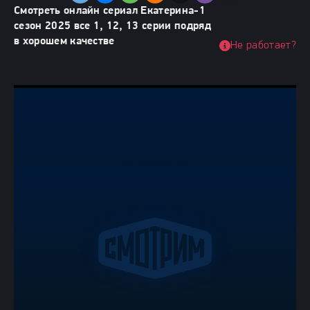
Смотреть онлайн сериал Екатерина-1
сезон 2025 все 1, 12, 13 серии подряд
в хорошем качестве
Не работает?