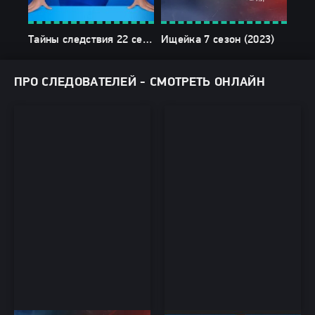
Тайны следствия 22 сезон (2022)
Ищейка 7 сезон (2023)
ПРО СЛЕДОВАТЕЛЕЙ - СМОТРЕТЬ ОНЛАЙН