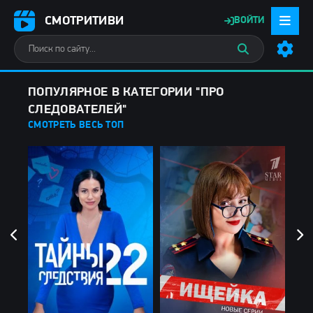
СМОТРИТИВИ
ВОЙТИ
ПОПУЛЯРНОЕ В КАТЕГОРИИ "ПРО
СЛЕДОВАТЕЛЕЙ"
СМОТРЕТЬ ВЕСЬ ТОП