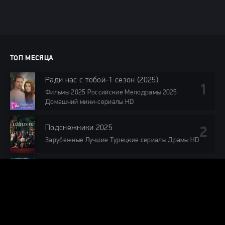
ТОП МЕСЯЦА
Ради нас с тобой-1 сезон (2025)
Фильмы 2025 Российские Мелодрамы 2025
Домашний мини-сериалы HD
Подснежники 2025
Зарубежные Лучшие Турецкие сериалы Драмы HD
Таганрог 2025
2025 Российские Драмы Военные НТВ HD
Мечтаю о тебе 1 сезон
Дорамы Зарубежные Комедии Драмы Зарубежные