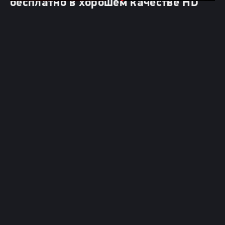
бесплатно в хорошем качестве HD