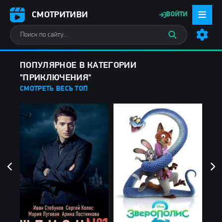
СМОТРИТИВИ
ВОЙТИ
ПОПУЛЯРНОЕ В КАТЕГОРИИ
"ПРИКЛЮЧЕНИЯ"
СМОТРЕТЬ ВЕСЬ ТОП