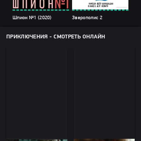
Шпион №1 (2020)
Зверополис 2
Тан
ПРИКЛЮЧЕНИЯ - СМОТРЕТЬ ОНЛАЙН