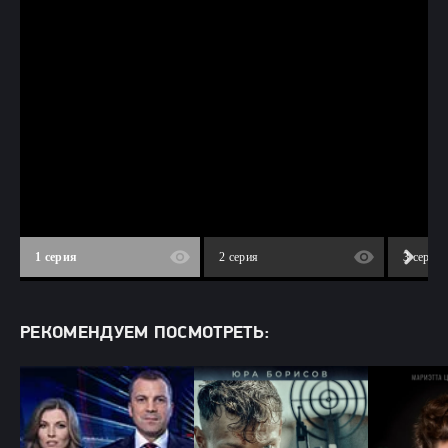
1 серия
2 серия
3 серия
РЕКОМЕНДУЕМ ПОСМОТРЕТЬ: