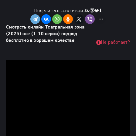
Поделитесь ссылочкой 🙏😇❤️⬇️
Смотреть онлайн Театральная зона
(2025) все (1-10 серии) подряд
бесплатно в хорошем качестве
Не работает?