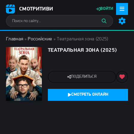
СМОТРИТИВИ
ВОЙТИ
Главная
»
Российские
» Театральная зона (2025)
ТЕАТРАЛЬНАЯ ЗОНА (2025)
ПОДЕЛИТЬСЯ
СМОТРЕТЬ ОНЛАЙН