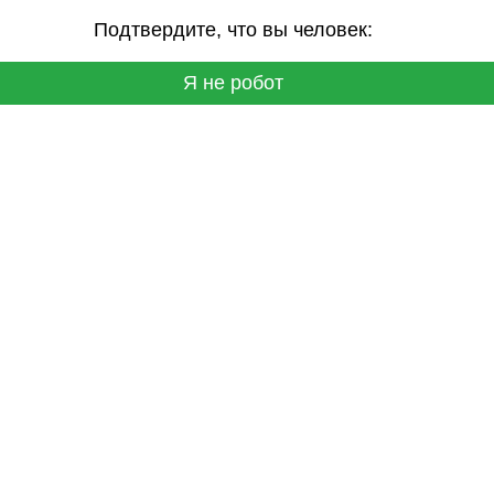
Подтвердите, что вы человек:
Я не робот