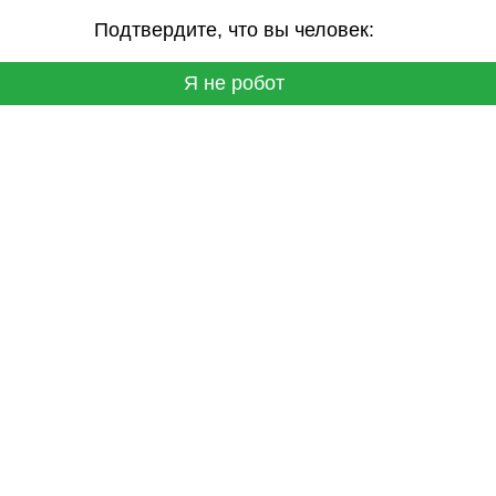
Подтвердите, что вы человек:
Я не робот