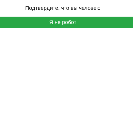
Подтвердите, что вы человек:
Я не робот