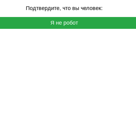
Подтвердите, что вы человек:
Я не робот