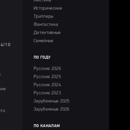
Мистика
Исторические
Триллеры
Фантастика
Детективные
Семейные
.4/10
ПО ГОДУ
Русские 2026
о
Русские 2025
о
Русские 2024
ких
Русские 2023
Зарубежные 2025
Зарубежные 2026
это
ПО КАНАЛАМ