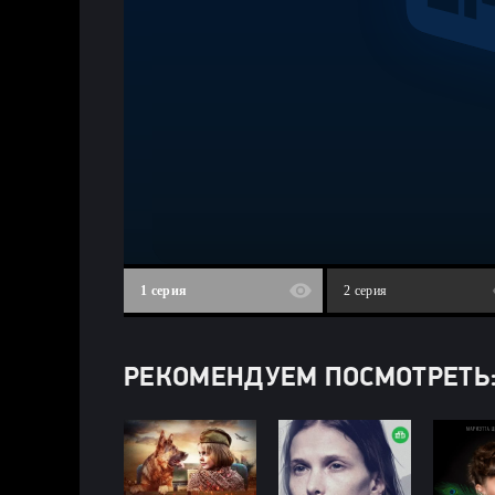
1 серия
2 серия
РЕКОМЕНДУЕМ ПОСМОТРЕТЬ