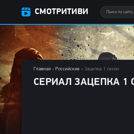
СМОТРИТИВИ
Главная
»
Российские
» Зацепка 1 сезон
СЕРИАЛ ЗАЦЕПКА 1 