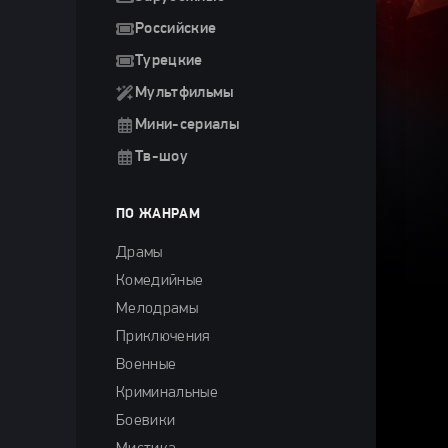
Российские
Турецкие
Мультфильмы
Мини-сериалы
Тв-шоу
ПО ЖАНРАМ
Драмы
Комедийные
Мелодрамы
Приключения
Военные
Криминальные
Боевики