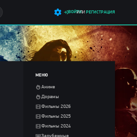
ВОЙТИ
ИЛИ
РЕГИСТРАЦИЯ
МЕНЮ
Аниме
Дорамы
Фильмы 2026
Фильмы 2025
Фильмы 2024
Зарубежные