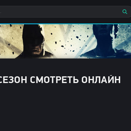
СЕЗОН СМОТРЕТЬ ОНЛАЙН