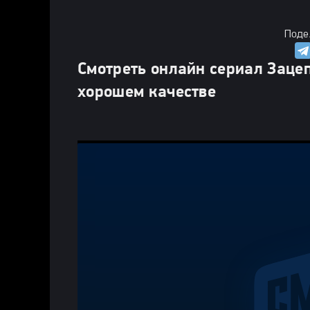
Поде
Смотреть онлайн сериал Зацепк
хорошем качестве