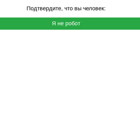
Подтвердите, что вы человек:
Я не робот