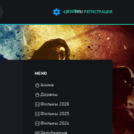
ВОЙТИ
ИЛИ
РЕГИСТРАЦИЯ
МЕНЮ
Аниме
Дорамы
Фильмы 2026
Фильмы 2025
Фильмы 2024
Зарубежные