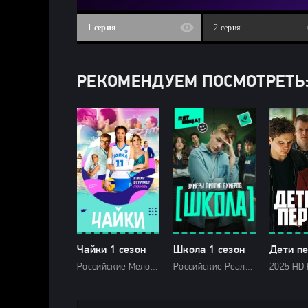
1 серия
2 серия
РЕКОМЕНДУЕМ ПОСМОТРЕТЬ
Чайки 1 сезон
Школа 1 сезон
Российские Мелодрамы 2022 Россия 1 HD
Российские Реалити-шоу 2025 HD