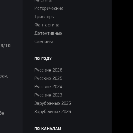
Мистика
Исторические
Триллеры
Фантастика
Детективные
Семейные
.3/10
ПО ГОДУ
Русские 2026
вам,
Русские 2025
Русские 2024
,
Русские 2023
Зарубежные 2025
Зарубежные 2026
бе
ПО КАНАЛАМ