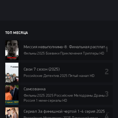
ТОП МЕСЯЦА
Миссия невыполнима-8: Финальная расплата 2025
Фильмы 2025 Боевики Приключения Триллеры HD
Свои 7 сезон (2025)
Российские Детектив 2025 Пятый канал HD
Самозванка
Фильмы 2025 2025 Российские Мелодрамы Драмы
Россия 1 мини-сериалы HD
Сериал За финишной чертой 1-4 серия 2025 все серии подряд