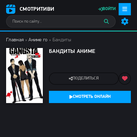
СМОТРИТИВИ
ВОЙТИ
Главная
»
Аниме го
» Бандиты
БАНДИТЫ АНИМЕ
ПОДЕЛИТЬСЯ
СМОТРЕТЬ ОНЛАЙН