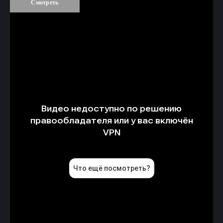
Смотреть