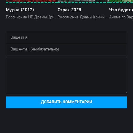
Мурка (2017)
Страх 2025
Российские HD Драмы Криминал История Приключения 2017 Первый канал
Российские Драмы Криминал 2025 НТВ мини-сериалы HD
ДОБАВИТЬ КОММЕНТАРИЙ