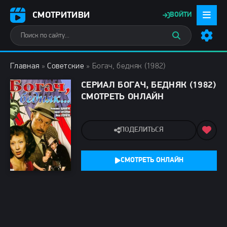
СМОТРИТИВИ
ВОЙТИ
Главная
»
Советские
» Богач, бедняк (1982)
СЕРИАЛ БОГАЧ, БЕДНЯК (1982)
СМОТРЕТЬ ОНЛАЙН
ПОДЕЛИТЬСЯ
СМОТРЕТЬ ОНЛАЙН