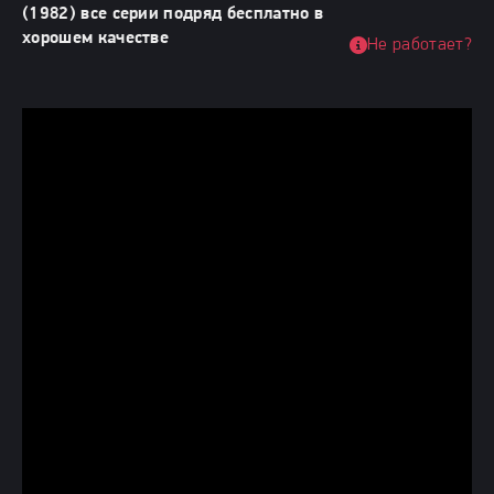
(1982) все серии подряд бесплатно в
хорошем качестве
Не работает?