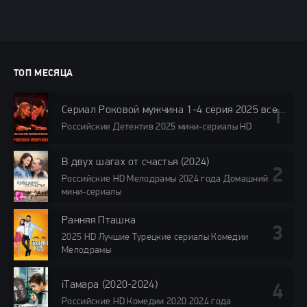
ТОП МЕСЯЦА
Сериал Роковой мужчина 1-4 серия 2025 все серии подряд
Российские Детектив 2025 мини-сериалы HD
В двух шагах от счастья (2024)
Российские HD Мелодрамы 2024 года Домашний
мини-сериалы
Ранняя Пташка
2025 HD Лучшие Турецкие сериалы Комедии
Мелодрамы
iТамара (2020-2024)
Российские HD Комедии 2020 2024 года