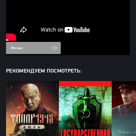
Фильм
РЕКОМЕНДУЕМ ПОСМОТРЕТЬ: