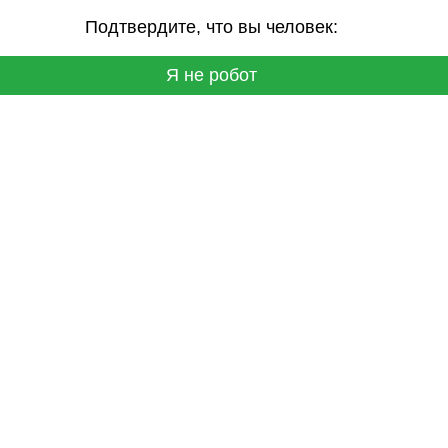
Подтвердите, что вы человек:
Я не робот