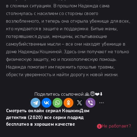
в сложных ситуациях. В прошлом Надежда сама
столкнулась с насилием со стороны своего
возлюбленного, и теперь она открыла убежище для всех,
кто нуждается в защите и поддержке. Битые жены,
потерявшиеся души, женщины, испытывающие
самоубийственные мысли – все они находят убежище в
доме Надежды Кошкиной. Здесь они получают не только
физическую защиту, но и психологическую помощь.
Надежда помогает им пережить прошлые травмы,
обрести уверенность и найти дорогу к новой жизни.
Поделитесь ссылочкой 🙏😇❤️⬇️
Смотреть онлайн сериал КошкинДом
детектив (2020) все серии подряд
бесплатно в хорошем качестве
Не работает?