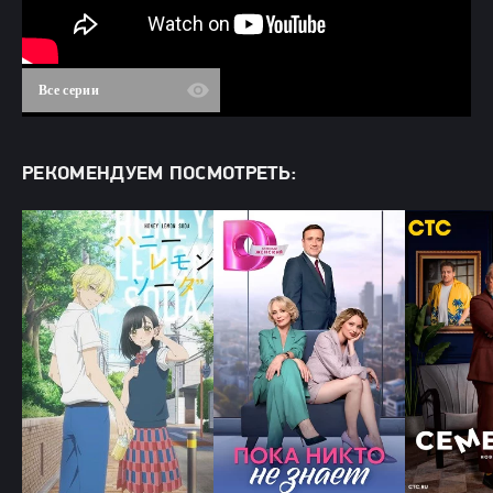
Все серии
РЕКОМЕНДУЕМ ПОСМОТРЕТЬ: