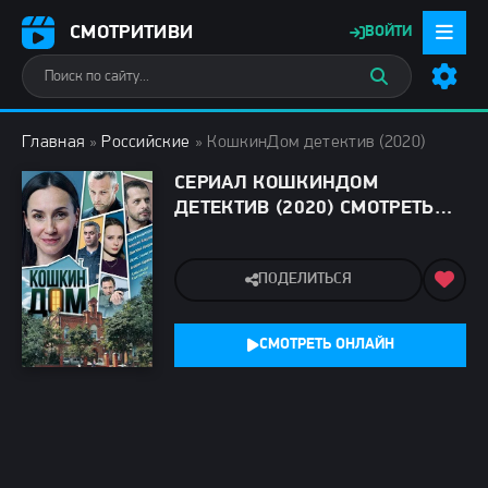
СМОТРИТИВИ
ВОЙТИ
Главная
»
Российские
» КошкинДом детектив (2020)
СЕРИАЛ КОШКИНДОМ
ДЕТЕКТИВ (2020) СМОТРЕТЬ
ОНЛАЙН
ПОДЕЛИТЬСЯ
СМОТРЕТЬ ОНЛАЙН