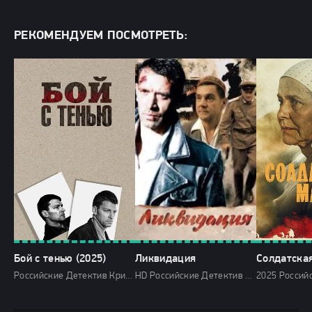
РЕКОМЕНДУЕМ ПОСМОТРЕТЬ:
Бой с тенью (2025)
Ликвидация
Российские Детектив Криминал История 2025 Первый канал
HD Российские Детектив Драмы Криминал Триллеры Россия 1