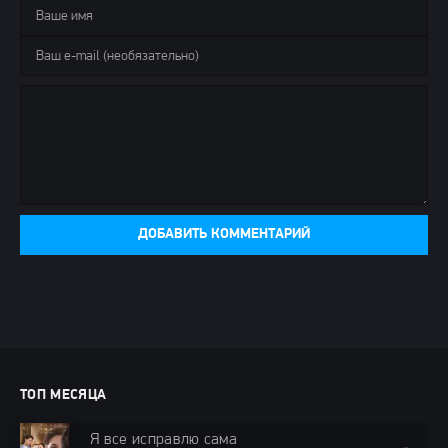
ДОБАВИТЬ КОММЕНТАРИЙ
ТОП МЕСЯЦА
Я все исправлю сама