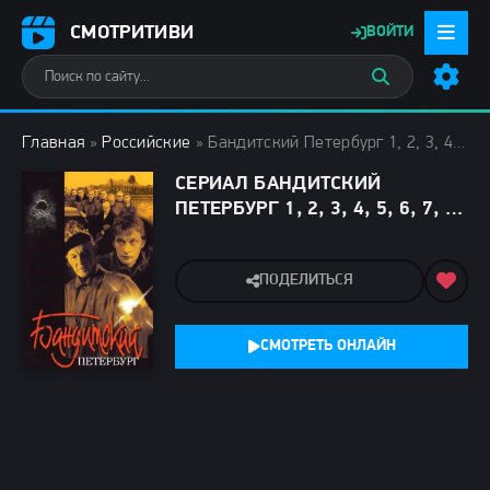
СМОТРИТИВИ
ВОЙТИ
Главная
»
Российские
» Бандитский Петербург 1, 2, 3, 4, 5, 6, 7, 8, 9, 10 (2000-2007)
СЕРИАЛ БАНДИТСКИЙ
ПЕТЕРБУРГ 1, 2, 3, 4, 5, 6, 7, 8,
9, 10 (2000-2007) СМОТРЕТЬ
ОНЛАЙН
ПОДЕЛИТЬСЯ
СМОТРЕТЬ ОНЛАЙН