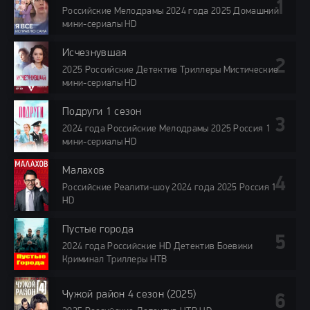
Российские Мелодрамы 2024 года 2025 Домашний
мини-сериалы HD
Исчезнувшая
2025 Российские Детектив Триллеры Мистические
мини-сериалы HD
Подруги 1 сезон
2024 года Российские Мелодрамы 2025 Россия 1
мини-сериалы HD
Малахов
Российские Реалити-шоу 2024 года 2025 Россия 1
HD
Пустые города
2024 года Российские HD Детектив Боевики
Криминал Триллеры НТВ
Чужой район 4 сезон (2025)