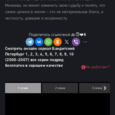
Михеева, он может изменить свою судьбу и понять, что
самое ценное в жизни – это не материальные блага, а
честность, доверие и искренность.
Поделитесь ссылочкой 🙏😇❤️⬇️
Смотреть онлайн сериал Бандитский
Петербург 1, 2, 3, 4, 5, 6, 7, 8, 9, 10
(2000-2007) все серии подряд
бесплатно в хорошем качестве
Не работает?
1 сезон
2 сезон
3 сезон