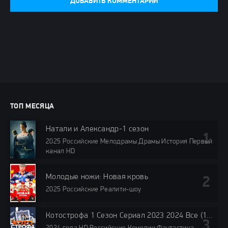
ДОБАВИТЬ КОММЕНТАРИЙ
ТОП МЕСЯЦА
Натали и Александр-1 сезон
2025 Российские Мелодрамы Драмы История Первый
канал HD
Молодые ножи: Новая кровь
2025 Российские Реалити-шоу
Котострофа 1 Сезон Сериал 2023 2024 Все (1-10 Серии) подряд