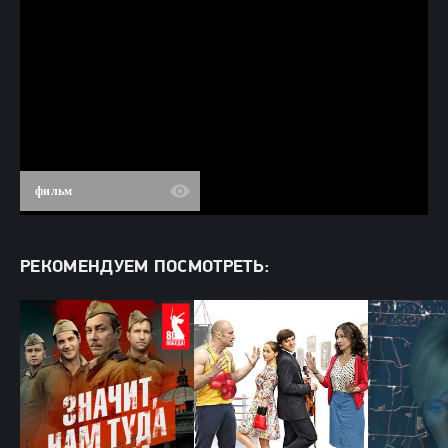
фильм
РЕКОМЕНДУЕМ ПОСМОТРЕТЬ: