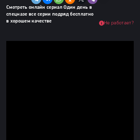
Смотреть онлайн сериал Один день в
спецназе все серии подряд бесплатно
в хорошем качестве
Не работает?