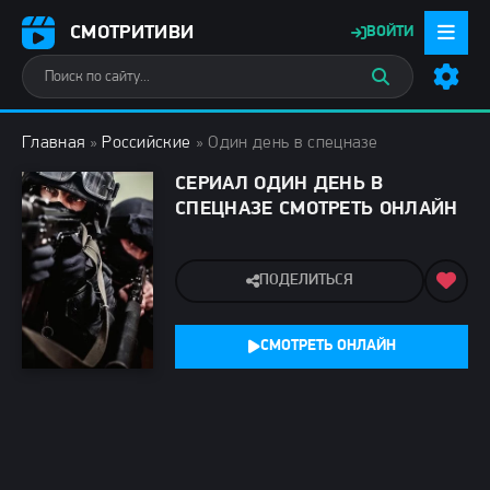
СМОТРИТИВИ
ВОЙТИ
Главная
»
Российские
» Один день в спецназе
СЕРИАЛ ОДИН ДЕНЬ В
СПЕЦНАЗЕ СМОТРЕТЬ ОНЛАЙН
ПОДЕЛИТЬСЯ
СМОТРЕТЬ ОНЛАЙН