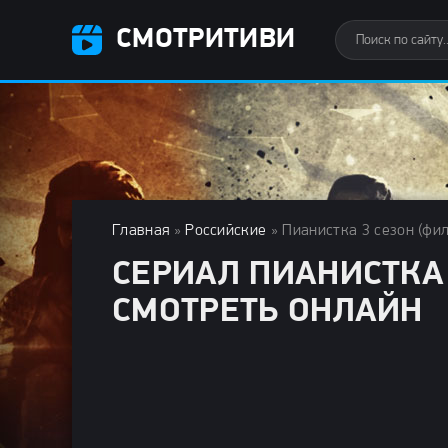
СМОТРИТИВИ
Главная
»
Российские
» Пианистка 3 сезон (фил
СЕРИАЛ ПИАНИСТКА 
СМОТРЕТЬ ОНЛАЙН