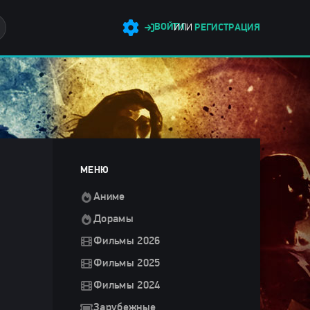
ВОЙТИ
ИЛИ
РЕГИСТРАЦИЯ
МЕНЮ
Аниме
Дорамы
Фильмы 2026
Фильмы 2025
Фильмы 2024
Зарубежные