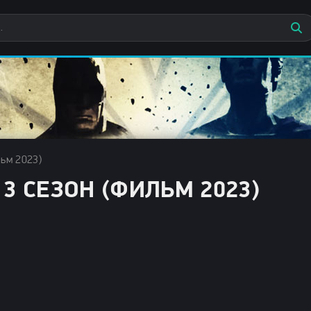
ьм 2023)
3 СЕЗОН (ФИЛЬМ 2023)