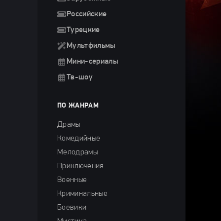
Российские
Турецкие
Мультфильмы
Мини-сериалы
Тв-шоу
ПО ЖАНРАМ
Драмы
,
Комедийные
Мелодрамы
Приключения
Военные
Криминальные
Боевики