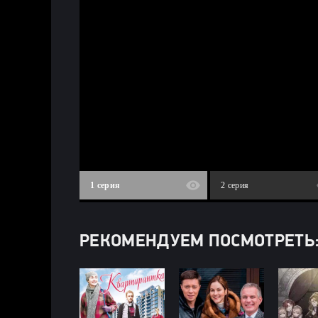
1 серия
2 серия
РЕКОМЕНДУЕМ ПОСМОТРЕТЬ