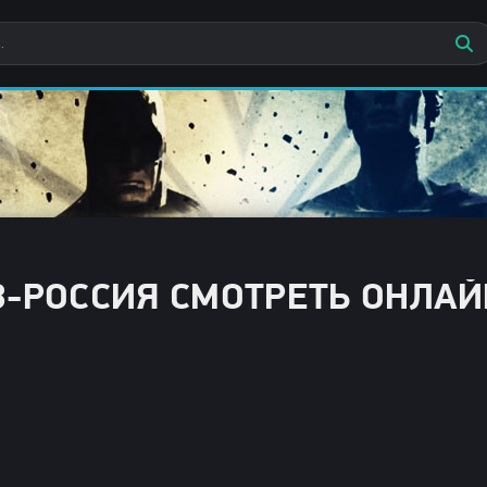
3-РОССИЯ СМОТРЕТЬ ОНЛАЙ