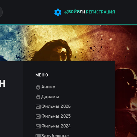
ВОЙТИ
ИЛИ
РЕГИСТРАЦИЯ
МЕНЮ
Н
Аниме
Дорамы
Фильмы 2026
Фильмы 2025
Фильмы 2024
Зарубежные