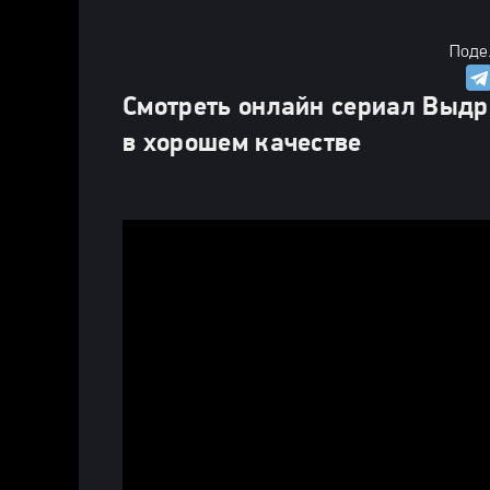
Поде
Смотреть онлайн сериал Выдр
в хорошем качестве