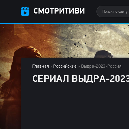
СМОТРИТИВИ
Главная
»
Российские
» Выдра-2023-Россия
СЕРИАЛ ВЫДРА-202