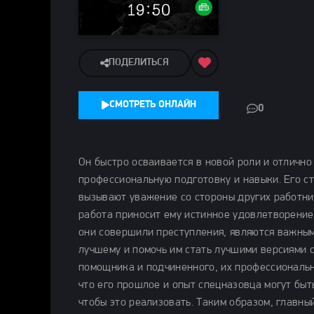
ПОДЕЛИТЬСЯ
СМОТРЕТЬ ОНЛАЙН
0
Он быстро осваивается в новой роли и отлично
профессиональную подготовку и навыки. Его с
вызывают уважение со стороны других работни
работа приносит ему истинное удовлетворение
они совершили преступления, являются важным
лучшему и помочь им стать лучшими версиями 
помощника и подчиненного, их профессиональн
что его прошлое и опыт спецназовца могут быт
чтобы это реализовать. Таким образом, главны