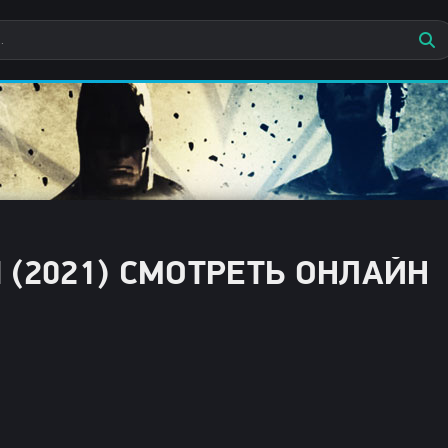
(2021) СМОТРЕТЬ ОНЛАЙН