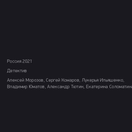
Россия 2021
Детектив
Алексей Морозов, Сергей Комаров, Лукерья Ильяшенко,
Владимир Юматов, Александр Тютин, Екатерина Соломатин