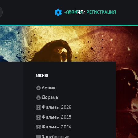
ВОЙТИ
ИЛИ
РЕГИСТРАЦИЯ
МЕНЮ
Аниме
Дорамы
Фильмы 2026
Фильмы 2025
Фильмы 2024
Зарубежные