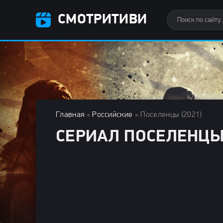
СМОТРИТИВИ
Главная
»
Российские
» Поселенцы (2021)
СЕРИАЛ ПОСЕЛЕНЦЫ 