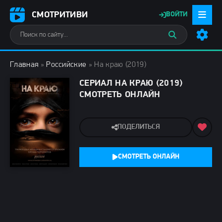
СМОТРИТИВИ
ВОЙТИ
Главная
»
Российские
» На краю (2019)
СЕРИАЛ НА КРАЮ (2019)
СМОТРЕТЬ ОНЛАЙН
ПОДЕЛИТЬСЯ
СМОТРЕТЬ ОНЛАЙН