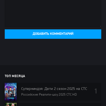
ДОБАВИТЬ КОММЕНТАРИЙ
ТОП МЕСЯЦА
Суперниндзя: Дети 2 сезон 2025 на СТС
Российские Реалити-шоу 2025 СТС HD