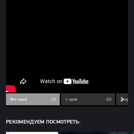
Все серии
1 серия
2 серия
РЕКОМЕНДУЕМ ПОСМОТРЕТЬ: