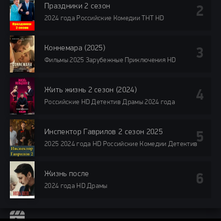
Праздники 2 сезон
2024 года Российские Комедии ТНТ HD
Коннемара (2025)
Фильмы 2025 Зарубежные Приключения HD
Жить жизнь 2 сезон (2024)
Российские HD Детектив Драмы 2024 года
Инспектор Гаврилов 2 сезон 2025
2025 2024 года HD Российские Комедии Детектив
Жизнь после
2024 года HD Драмы