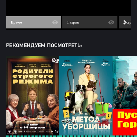
Промо
1 серия
2 серия
РЕКОМЕНДУЕМ ПОСМОТРЕТЬ: