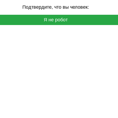
Подтвердите, что вы человек:
Я не робот