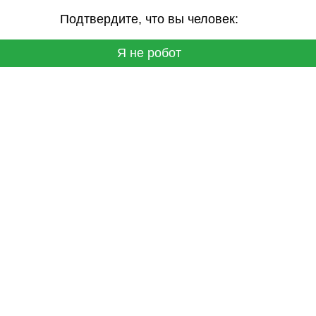
Подтвердите, что вы человек:
Я не робот