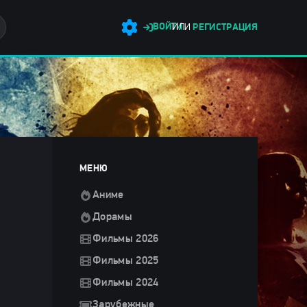
ВОЙТИ
ИЛИ
РЕГИСТРАЦИЯ
МЕНЮ
Аниме
Дорамы
Фильмы 2026
Фильмы 2025
Фильмы 2024
Зарубежные