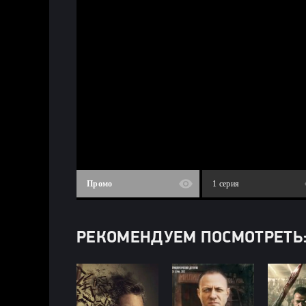
Промо
1 серия
РЕКОМЕНДУЕМ ПОСМОТРЕТЬ