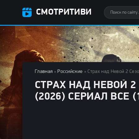
СМОТРИТИВИ
Главная
»
Российские
» Страх над Невой 2 Сезо
СТРАХ НАД НЕВОЙ 2
(2026) СЕРИАЛ ВСЕ 