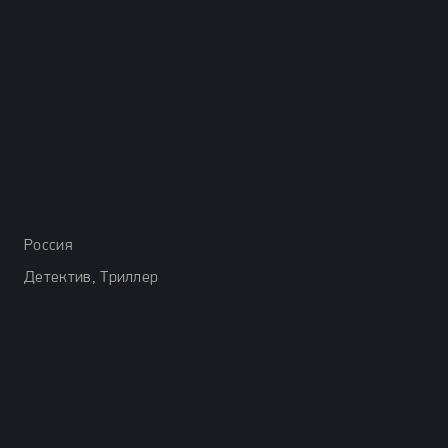
Россия
Детектив, Триллер