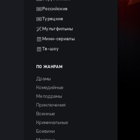
Российские
Турецкие
Мультфильмы
Мини-сериалы
Тв-шоу
ПО ЖАНРАМ
Драмы
Комедийные
Мелодрамы
Приключения
Военные
Криминальные
Боевики