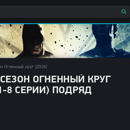
н Огненный круг (2026)
 СЕЗОН ОГНЕННЫЙ КРУГ
(1-8 СЕРИИ) ПОДРЯД